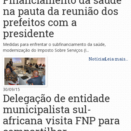
na pauta da reunião dos
prefeitos com a
presidente
Medidas para enfrentar o subfinanciamento da saúde,
modernização do Imposto Sobre Serviços (I...
Notícias
Leia mais...
30/09/15
Delegação de entidade
municipalista sul-
africana visita FNP para