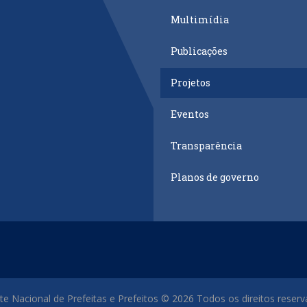
Multimídia
Publicações
Projetos
Eventos
Transparência
Planos de governo
te Nacional de Prefeitas e Prefeitos © 2026 Todos os direitos reser