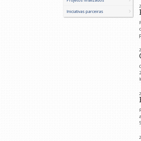
Projetos finalizados
Iniciativas parceiras