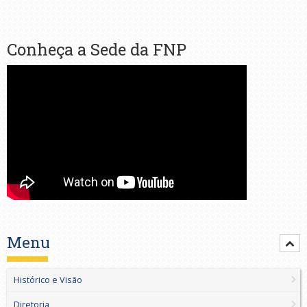
Conheça a Sede da FNP
Menu
Histórico e Visão
Diretoria