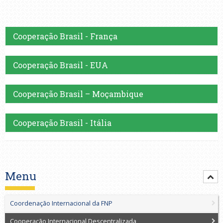
Cooperação Brasil - França
Cooperação Brasil - EUA
Cooperação Brasil – Moçambique
Cooperação Brasil - Itália
Menu
Coordenação Internacional da FNP
Cooperação Internacional Descentralizada