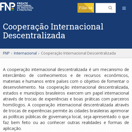
Filie-se
Cooperação Internacional
Descentralizada
FNP
›
Internacional
›
Cooperação Internacional Descentralizada
A cooperação internacional descentralizada é um mecanismo de
intercâmbio de conhecimentos e de recursos econômicos,
materiais e humanos entre países com o objetivo de fomentar o
desenvolvimento. Na cooperação internacional descentralizada,
estados e municípios brasileiros exercem um papel internacional
através de trocas de experiências e boas práticas com parceiros
homólogos. A cooperação internacional descentralizada através
de trocas de experiências permite às cidades brasileiras aprimorar
as políticas públicas de governança local, seja apresentado o que
faz bem feito ou ao conhecer outras realidades e formas de
aplicação.