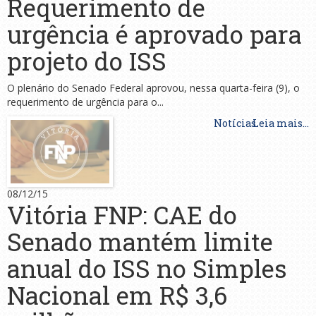
Requerimento de
urgência é aprovado para
projeto do ISS
O plenário do Senado Federal aprovou, nessa quarta-feira (9), o
requerimento de urgência para o...
Notícias
Leia mais...
08/12/15
Vitória FNP: CAE do
Senado mantém limite
anual do ISS no Simples
Nacional em R$ 3,6