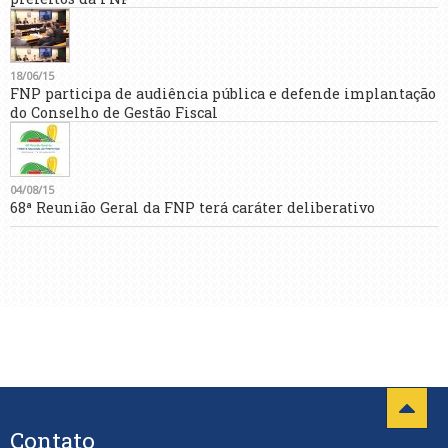
18/06/15
FNP participa de audiência pública e defende implantação
do Conselho de Gestão Fiscal
04/08/15
68ª Reunião Geral da FNP terá caráter deliberativo
Contato