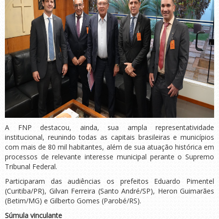
A FNP destacou, ainda, sua ampla representatividade
institucional, reunindo todas as capitais brasileiras e municípios
com mais de 80 mil habitantes, além de sua atuação histórica em
processos de relevante interesse municipal perante o Supremo
Tribunal Federal.
Participaram das audiências os prefeitos Eduardo Pimentel
(Curitiba/PR), Gilvan Ferreira (Santo André/SP), Heron Guimarães
(Betim/MG) e Gilberto Gomes (Parobé/RS).
Súmula vinculante