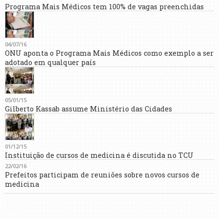
Programa Mais Médicos tem 100% de vagas preenchidas
04/07/16
ONU aponta o Programa Mais Médicos como exemplo a ser
adotado em qualquer país
05/01/15
Gilberto Kassab assume Ministério das Cidades
01/12/15
Instituição de cursos de medicina é discutida no TCU
22/02/16
Prefeitos participam de reuniões sobre novos cursos de
medicina