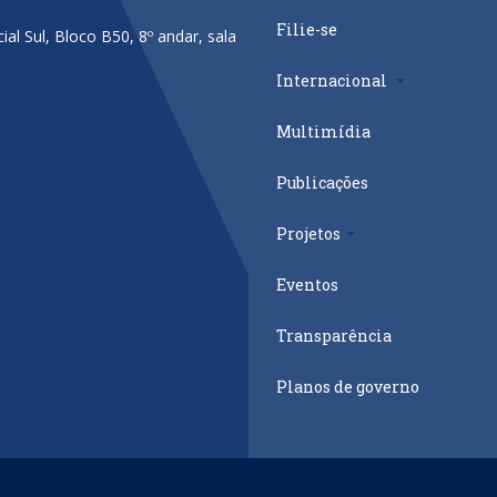
Filie-se
al Sul, Bloco B50, 8º andar, sala
Internacional
Multimídia
Publicações
Projetos
Eventos
Transparência
Planos de governo