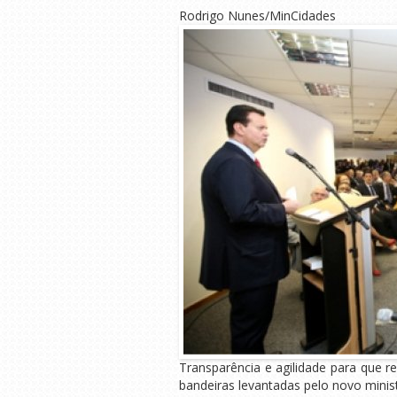
Rodrigo Nunes/MinCidades
Transparência e agilidade para que 
bandeiras levantadas pelo novo minist