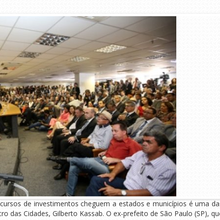
recursos de investimentos cheguem a estados e municípios é uma da
ro das Cidades, Gilberto Kassab. O ex-prefeito de São Paulo (SP), qu