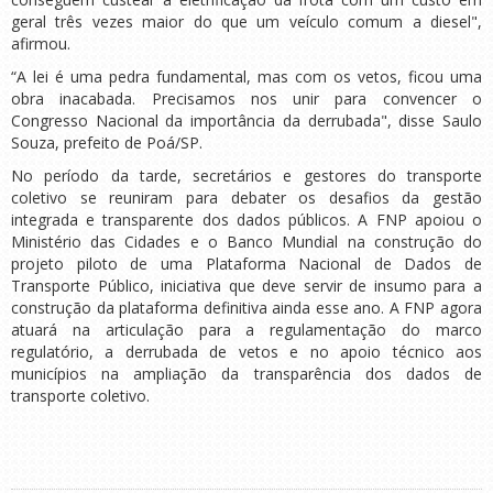
geral três vezes maior do que um veículo comum a diesel",
afirmou.
“A lei é uma pedra fundamental, mas com os vetos, ficou uma
obra inacabada. Precisamos nos unir para convencer o
Congresso Nacional da importância da derrubada", disse Saulo
Souza, prefeito de Poá/SP.
No período da tarde, secretários e gestores do transporte
coletivo se reuniram para debater os desafios da gestão
integrada e transparente dos dados públicos. A FNP apoiou o
Ministério das Cidades e o Banco Mundial na construção do
projeto piloto de uma Plataforma Nacional de Dados de
Transporte Público, iniciativa que deve servir de insumo para a
construção da plataforma definitiva ainda esse ano. A FNP agora
atuará na articulação para a regulamentação do marco
regulatório, a derrubada de vetos e no apoio técnico aos
municípios na ampliação da transparência dos dados de
transporte coletivo.