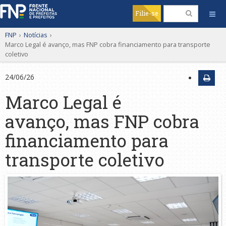
Filie-se
FNP
›
Notícias
›
Marco Legal é avanço, mas FNP cobra financiamento para transporte
coletivo
24/06/26
Marco Legal é
avanço, mas FNP cobra
financiamento para
transporte coletivo