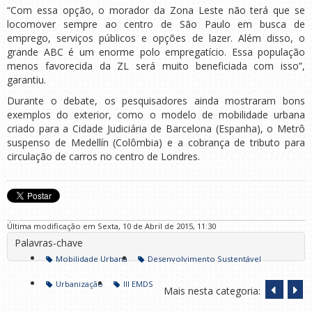
“Com essa opção, o morador da Zona Leste não terá que se
locomover sempre ao centro de São Paulo em busca de
emprego, serviços públicos e opções de lazer. Além disso, o
grande ABC é um enorme polo empregatício. Essa população
menos favorecida da ZL será muito beneficiada com isso”,
garantiu.
Durante o debate, os pesquisadores ainda mostraram bons
exemplos do exterior, como o modelo de mobilidade urbana
criado para a Cidade Judiciária de Barcelona (Espanha), o Metrô
suspenso de Medellín (Colômbia) e a cobrança de tributo para
circulação de carros no centro de Londres.
Última modificação em Sexta, 10 de Abril de 2015, 11:30
Palavras-chave
Mobilidade Urbana
Desenvolvimento Sustentável
Urbanização
III EMDS
Mais nesta categoria: