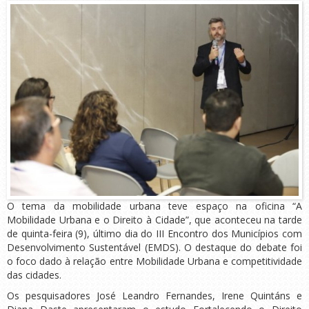
O tema da mobilidade urbana teve espaço na oficina “A
Mobilidade Urbana e o Direito à Cidade”, que aconteceu na tarde
de quinta-feira (9), último dia do III Encontro dos Municípios com
Desenvolvimento Sustentável (EMDS). O destaque do debate foi
o foco dado à relação entre Mobilidade Urbana e competitividade
das cidades.
Os pesquisadores José Leandro Fernandes, Irene Quintáns e