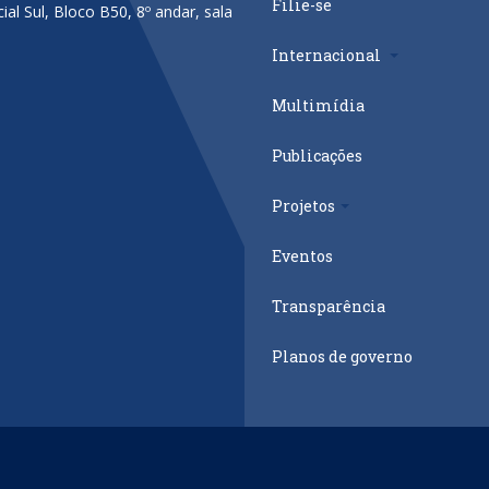
Filie-se
al Sul, Bloco B50, 8º andar, sala
Internacional
Multimídia
Publicações
Projetos
Eventos
Transparência
Planos de governo