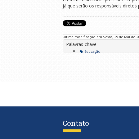
já que serão os responsáveis diretos 
Última modificação em Sexta, 29 de Mai de 20
Palavras-chave
Educação
Contato