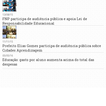
13/08/15
FNP participa de audiência pública e apoia Lei de
Responsabilidade Educacional
11/11/15
Prefeito Elias Gomes participa de audiência pública sobre
Cidades Aprendizagem
05/05/16
Educação: gasto por aluno aumenta acima do total das
despesas