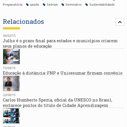
Preparatória
saúde
Sebrae
Seminário
Sustentabilidade
Relacionados
04/02/15
Julho é o prazo final para estados e municípios criarem
seus planos de educação
15/04/15
Educação à distância: FNP e Unicesumar firmam convênio
22/06/15
Carlos Humberto Spezia, oficial da UNESCO no Brasil,
esclarece pontos do título de Cidade Aprendizagem