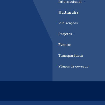
Internacional
Multimídia
Publicações
Projetos
Eventos
Transparência
Planos de governo