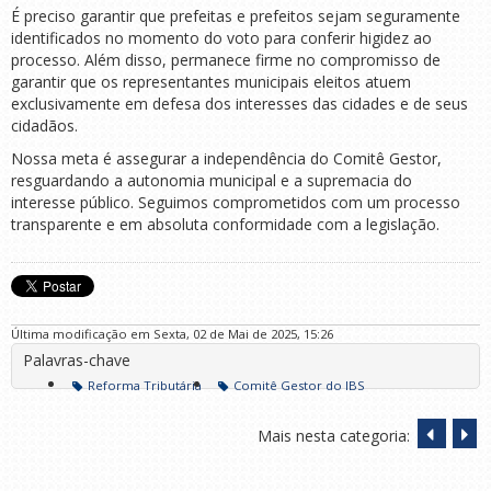
É preciso garantir que prefeitas e prefeitos sejam seguramente
identificados no momento do voto para conferir higidez ao
processo. Além disso, permanece firme no compromisso de
garantir que os representantes municipais eleitos atuem
exclusivamente em defesa dos interesses das cidades e de seus
cidadãos.
Nossa meta é assegurar a independência do Comitê Gestor,
resguardando a autonomia municipal e a supremacia do
interesse público. Seguimos comprometidos com um processo
transparente e em absoluta conformidade com a legislação.
Última modificação em Sexta, 02 de Mai de 2025, 15:26
Palavras-chave
Reforma Tributária
Comitê Gestor do IBS
Mais nesta categoria: