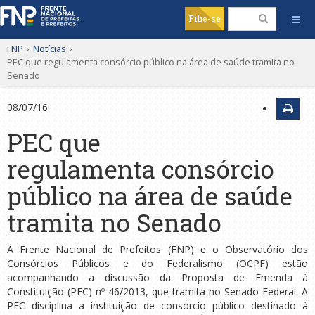
Filie-se
FNP
›
Notícias
›
PEC que regulamenta consórcio público na área de saúde tramita no
Senado
08/07/16
PEC que
regulamenta consórcio
público na área de saúde
tramita no Senado
A Frente Nacional de Prefeitos (FNP) e o Observatório dos
Consórcios Públicos e do Federalismo (OCPF) estão
acompanhando a discussão da Proposta de Emenda à
Constituição (PEC) nº 46/2013, que tramita no Senado Federal. A
PEC disciplina a instituição de consórcio público destinado à