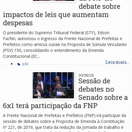
debate sobre
impactos de leis que aumentam
despesas
O presidente do Supremo Tribunal Federal (STF), Edson
Fachin, autorizou o ingresso da Frente Nacional de Prefeitas e
Prefeitos como amicus curiae na Proposta de Súmula Vinculante
(PSV) 150, consolidando o entendimento da Emenda
Constitucional (EC...
Leia mais...
STF
30/06/26
Sessão de
debates no
Senado sobre a
6x1 terá participação da FNP
A Frente Nacional de Prefeitas e Prefeitos (FNP) irá participar da
sessão de debates sobre a Proposta de Emenda à Constituição
nº 221, de 2019, que trata da redução da jornada de trabalho e