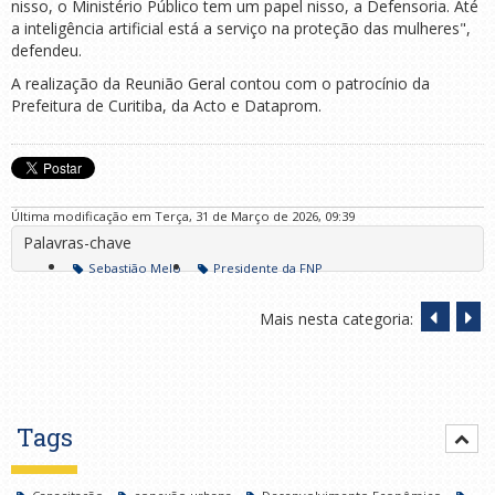
nisso, o Ministério Público tem um papel nisso, a Defensoria. Até
a inteligência artificial está a serviço na proteção das mulheres",
defendeu.
A realização da Reunião Geral contou com o patrocínio da
Prefeitura de Curitiba, da Acto e Dataprom.
Última modificação em Terça, 31 de Março de 2026, 09:39
Palavras-chave
Sebastião Melo
Presidente da FNP
Mais nesta categoria:
Tags