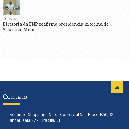
11/03/26
Diretoria da FNP reafirma presidência interina de
Sebastião Melo
Contato
Venâncio Shopping - Setor Comercial Sul, Bloco B50, 8º
andar, sala 827, Brasília/DF