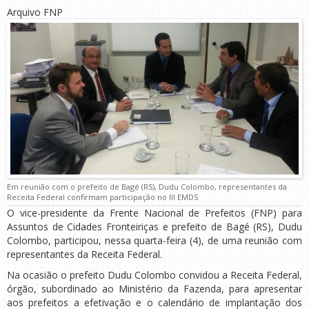
Arquivo FNP
Em reunião com o prefeito de Bagé (RS), Dudu Colombo, representantes da
Receita Federal confirmam participação no III EMDS
O vice-presidente da Frente Nacional de Prefeitos (FNP) para
Assuntos de Cidades Fronteiriças e prefeito de Bagé (RS), Dudu
Colombo, participou, nessa quarta-feira (4), de uma reunião com
representantes da Receita Federal.
Na ocasião o prefeito Dudu Colombo convidou a Receita Federal,
órgão, subordinado ao Ministério da Fazenda, para apresentar
aos prefeitos a efetivação e o calendário de implantação dos