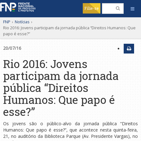
Filie-se
FNP
›
Notícias
›
Rio 2016: Jovens participam da jornada pública “Direitos Humanos: Que
papo é esse?”
20/07/16
Rio 2016: Jovens
participam da jornada
pública “Direitos
Humanos: Que papo é
esse?”
Os jovens são o público-alvo da jornada pública “Direitos
Humanos: Que papo é esse?”, que acontece nesta quinta-feira,
21, no auditório da Biblioteca Parque (Av. Presidente Vargas), no