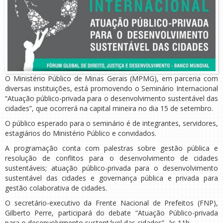
O Ministério Público de Minas Gerais (MPMG), em parceria com
diversas instituições, está promovendo o Seminário Internacional
“Atuação público-privada para o desenvolvimento sustentável das
cidades”, que ocorrerá na capital mineira no dia 15 de setembro.
O público esperado para o seminário é de integrantes, servidores,
estagiários do Ministério Público e convidados.
A programação conta com palestras sobre gestão pública e
resolução de conflitos para o desenvolvimento de cidades
sustentáveis; atuação público-privada para o desenvolvimento
sustentável das cidades e governança pública e privada para
gestão colaborativa de cidades.
O secretário-executivo da Frente Nacional de Prefeitos (FNP),
Gilberto Perre, participará do debate “Atuação Público-privada
para o desenvolvimento sustentável das cidades”, às 11h.