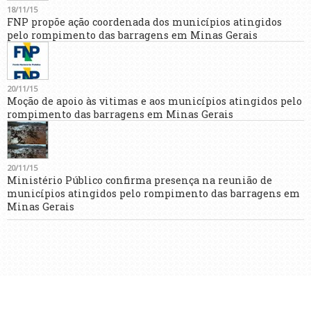
18/11/15
FNP propõe ação coordenada dos municípios atingidos
pelo rompimento das barragens em Minas Gerais
20/11/15
Moção de apoio às vitimas e aos municípios atingidos pelo
rompimento das barragens em Minas Gerais
20/11/15
Ministério Público confirma presença na reunião de
municípios atingidos pelo rompimento das barragens em
Minas Gerais