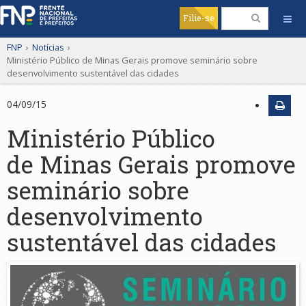
Filie-se
FNP
›
Notícias
›
Ministério Público de Minas Gerais promove seminário sobre
desenvolvimento sustentável das cidades
04/09/15
Ministério Público
de Minas Gerais promove
seminário sobre
desenvolvimento
sustentável das cidades