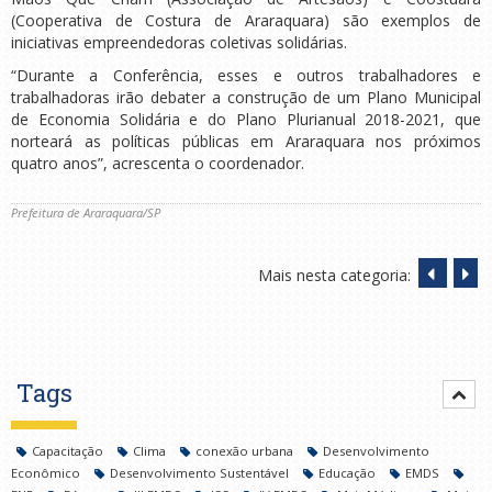
(Cooperativa de Costura de Araraquara) são exemplos de
iniciativas empreendedoras coletivas solidárias.
“Durante a Conferência, esses e outros trabalhadores e
trabalhadoras irão debater a construção de um Plano Municipal
de Economia Solidária e do Plano Plurianual 2018-2021, que
norteará as políticas públicas em Araraquara nos próximos
quatro anos”, acrescenta o coordenador.
Prefeitura de Araraquara/SP
Mais nesta categoria:
Tags
Capacitação
Clima
conexão urbana
Desenvolvimento
Econômico
Desenvolvimento Sustentável
Educação
EMDS