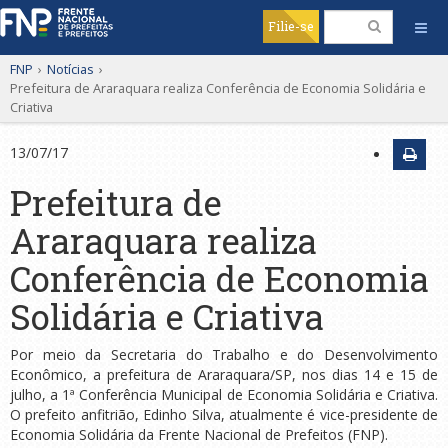
Filie-se
FNP
›
Notícias
›
Prefeitura de Araraquara realiza Conferência de Economia Solidária e
Criativa
13/07/17
Prefeitura de
Araraquara realiza
Conferência de Economia
Solidária e Criativa
Por meio da Secretaria do Trabalho e do Desenvolvimento
Econômico, a prefeitura de Araraquara/SP, nos dias 14 e 15 de
julho, a 1ª Conferência Municipal de Economia Solidária e Criativa.
O prefeito anfitrião, Edinho Silva, atualmente é vice-presidente de
Economia Solidária da Frente Nacional de Prefeitos (FNP).