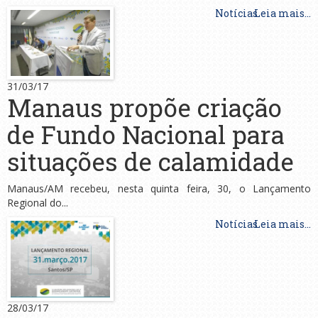
Notícias
Leia mais...
31/03/17
Manaus propõe criação
de Fundo Nacional para
situações de calamidade
Manaus/AM recebeu, nesta quinta feira, 30, o Lançamento
Regional do...
Notícias
Leia mais...
28/03/17