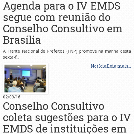
Agenda para o IV EMDS
segue com reunião do
Conselho Consultivo em
Brasília
A Frente Nacional de Prefeitos (FNP) promove na manhã desta
sexta-f...
Notícias
Leia mais...
02/09/16
Conselho Consultivo
coleta sugestões para o IV
EMDS de instituições em