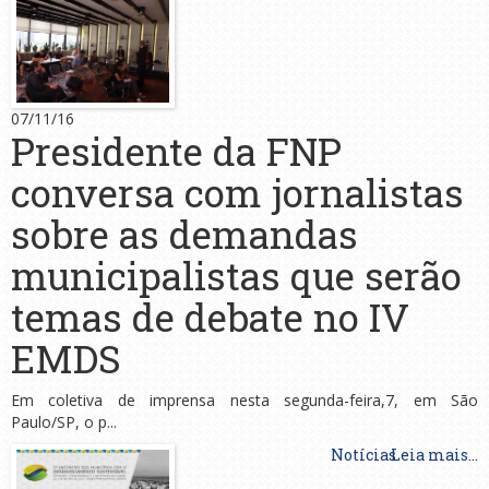
07/11/16
Presidente da FNP
conversa com jornalistas
sobre as demandas
municipalistas que serão
temas de debate no IV
EMDS
Em coletiva de imprensa nesta segunda-feira,7, em São
Paulo/SP, o p...
Notícias
Leia mais...