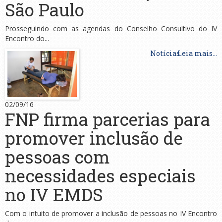
São Paulo
Prosseguindo com as agendas do Conselho Consultivo do IV
Encontro do...
Notícias
Leia mais...
02/09/16
FNP firma parcerias para
promover inclusão de
pessoas com
necessidades especiais
no IV EMDS
Com o intuito de promover a inclusão de pessoas no IV Encontro