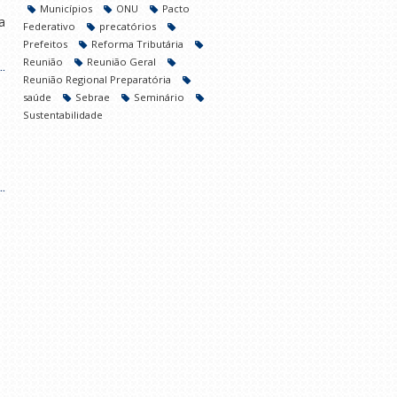
Municípios
ONU
Pacto
a
Federativo
precatórios
Prefeitos
Reforma Tributária
Reunião
Reunião Geral
.
Reunião Regional Preparatória
saúde
Sebrae
Seminário
Sustentabilidade
.