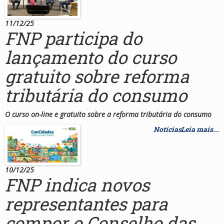
11/12/25
FNP participa do
lançamento do curso
gratuito sobre reforma
tributária do consumo
O curso on-line e gratuito sobre a reforma tributária do consumo
Notícias
Leia mais...
10/12/25
FNP indica novos
representantes para
compor o Conselho das