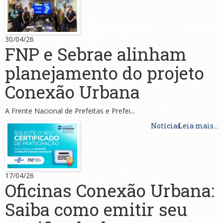
30/04/26
FNP e Sebrae alinham
planejamento do projeto
Conexão Urbana
A Frente Nacional de Prefeitas e Prefei...
Notícias
Leia mais...
17/04/26
Oficinas Conexão Urbana:
Saiba como emitir seu