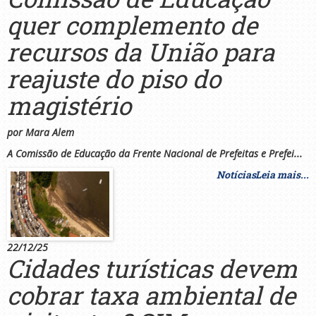
quer complemento de
recursos da União para
reajuste do piso do
magistério
por Mara Alem
A Comissão de Educação da Frente Nacional de Prefeitas e Prefei...
Notícias
Leia mais...
22/12/25
Cidades turísticas devem
cobrar taxa ambiental de