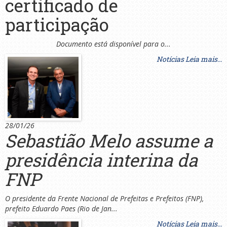
certificado de
participação
Documento está disponível para o...
Notícias
Leia mais...
28/01/26
Sebastião Melo assume a
presidência interina da
FNP
O presidente da Frente Nacional de Prefeitas e Prefeitos (FNP),
prefeito Eduardo Paes (Rio de Jan...
Notícias
Leia mais...