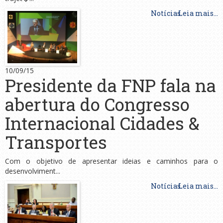
Notícias
Leia mais...
10/09/15
Presidente da FNP fala na
abertura do Congresso
Internacional Cidades &
Transportes
Com o objetivo de apresentar ideias e caminhos para o
desenvolviment...
Notícias
Leia mais...