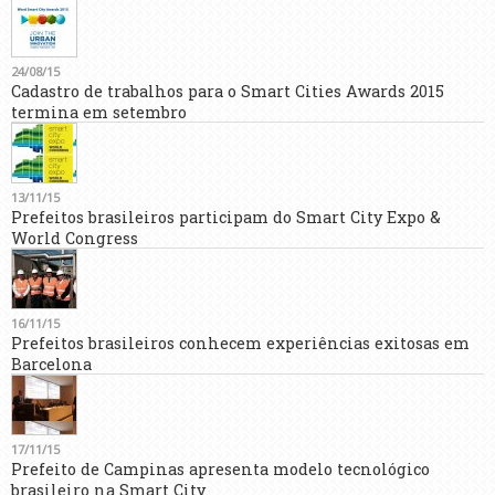
24/08/15
Cadastro de trabalhos para o Smart Cities Awards 2015
termina em setembro
13/11/15
Prefeitos brasileiros participam do Smart City Expo &
World Congress
16/11/15
Prefeitos brasileiros conhecem experiências exitosas em
Barcelona
17/11/15
Prefeito de Campinas apresenta modelo tecnológico
brasileiro na Smart City