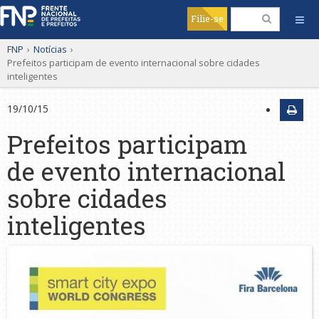
Filie-se
FNP
›
Notícias
›
Prefeitos participam de evento internacional sobre cidades
inteligentes
19/10/15
Prefeitos participam
de evento internacional
sobre cidades
inteligentes