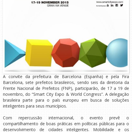
A convite da prefeitura de Barcelona (Espanha) e pela Fira
Barcelona, sete prefeitos brasileiros, sendo seis da diretoria da
Frente Nacional de Prefeitos (FNP), participarão, de 17 a 19 de
novembro, do “Smart City Expo & World Congress”. A delegação
brasileira parte para o país europeu em busca de soluções
inteligentes para seus municípios.
Com repercussão internacional, o evento prevê o
compartilhamento de boas práticas em políticas públicas para o
desenvolvimento de cidades inteligentes. Mobilidade e os