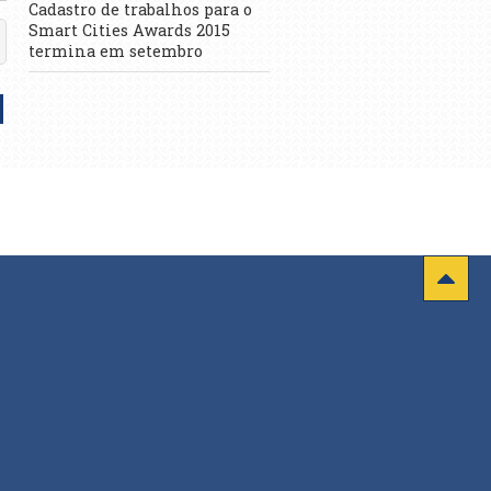
Cadastro de trabalhos para o
Smart Cities Awards 2015
termina em setembro