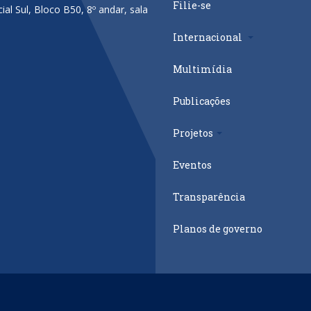
Filie-se
al Sul, Bloco B50, 8º andar, sala
Internacional
Multimídia
Publicações
Projetos
Eventos
Transparência
Planos de governo