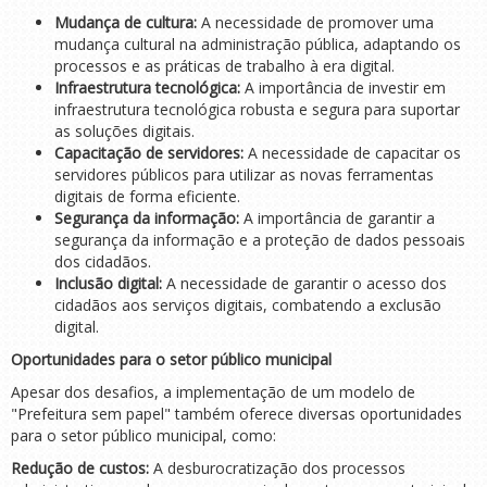
Mudança de cultura:
A necessidade de promover uma
mudança cultural na administração pública, adaptando os
processos e as práticas de trabalho à era digital.
Infraestrutura tecnológica:
A importância de investir em
infraestrutura tecnológica robusta e segura para suportar
as soluções digitais.
Capacitação de servidores:
A necessidade de capacitar os
servidores públicos para utilizar as novas ferramentas
digitais de forma eficiente.
Segurança da informação:
A importância de garantir a
segurança da informação e a proteção de dados pessoais
dos cidadãos.
Inclusão digital:
A necessidade de garantir o acesso dos
cidadãos aos serviços digitais, combatendo a exclusão
digital.
Oportunidades para o setor público municipal
Apesar dos desafios, a implementação de um modelo de
"Prefeitura sem papel" também oferece diversas oportunidades
para o setor público municipal, como:
Redução de custos:
A desburocratização dos processos