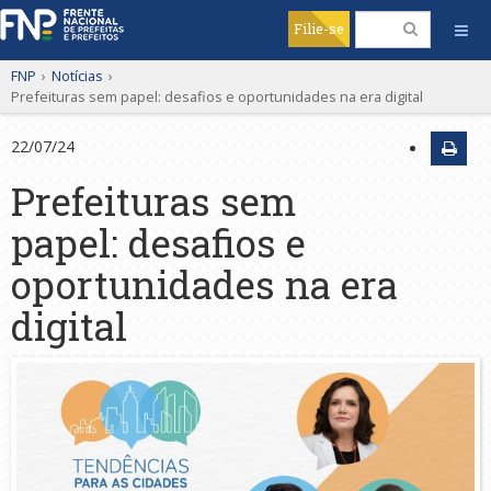
Filie-se
FNP
›
Notícias
›
Prefeituras sem papel: desafios e oportunidades na era digital
22/07/24
Prefeituras sem
papel: desafios e
oportunidades na era
digital