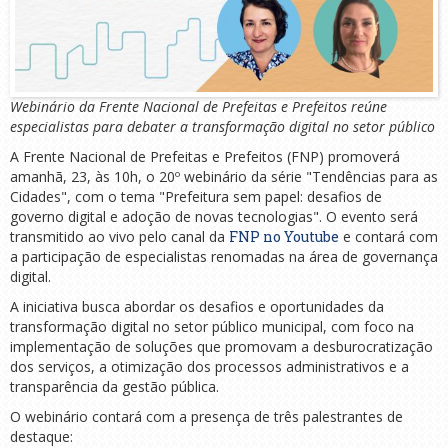
Webinário da Frente Nacional de Prefeitas e Prefeitos reúne
especialistas para debater a transformação digital no setor público
A Frente Nacional de Prefeitas e Prefeitos (FNP) promoverá
amanhã, 23, às 10h, o 20º webinário da série "Tendências para as
Cidades", com o tema "Prefeitura sem papel: desafios de
governo digital e adoção de novas tecnologias". O evento será
transmitido ao vivo pelo canal da
FNP no Youtube
e contará com
a participação de especialistas renomadas na área de governança
digital.
A iniciativa busca abordar os desafios e oportunidades da
transformação digital no setor público municipal, com foco na
implementação de soluções que promovam a desburocratização
dos serviços, a otimização dos processos administrativos e a
transparência da gestão pública.
O webinário contará com a presença de três palestrantes de
destaque: