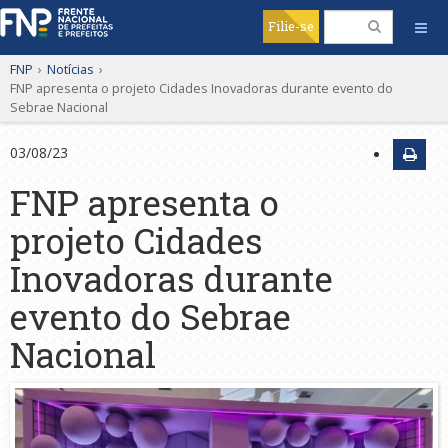
Filie-se
FNP
›
Notícias
›
FNP apresenta o projeto Cidades Inovadoras durante evento do
Sebrae Nacional
03/08/23
FNP apresenta o
projeto Cidades
Inovadoras durante
evento do Sebrae
Nacional