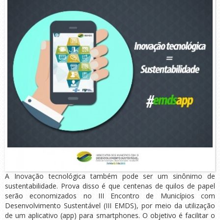
A Inovação tecnológica também pode ser um sinônimo de
sustentabilidade. Prova disso é que centenas de quilos de papel
serão economizados no III Encontro de Municípios com
Desenvolvimento Sustentável (III EMDS), por meio da utilização
de um aplicativo (app) para smartphones. O objetivo é facilitar o