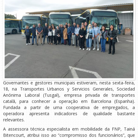
Governantes e gestores municipais estiveram, nesta sexta-feira,
18, na Transportes Urbanos y Servicios Generales, Sociedad
Anónima Laboral (Tusgal), empresa privada de transportes
catalã, para conhecer a operação em Barcelona (Espanha).
Fundada a partir de uma cooperativa de empregados, a
operadora apresenta indicadores de qualidade bastante
relevantes.
A assessora técnica especialista em mobilidade da FNP, Tainá
Bitencourt, atribui isso ao “compromisso dos funcionários”, que