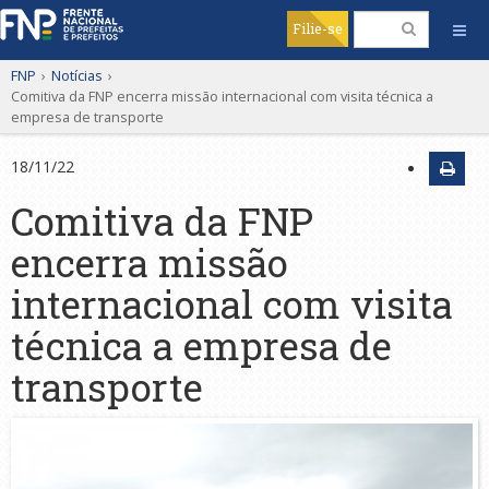
Filie-se
FNP
›
Notícias
›
Comitiva da FNP encerra missão internacional com visita técnica a
empresa de transporte
18/11/22
Comitiva da FNP
encerra missão
internacional com visita
técnica a empresa de
transporte