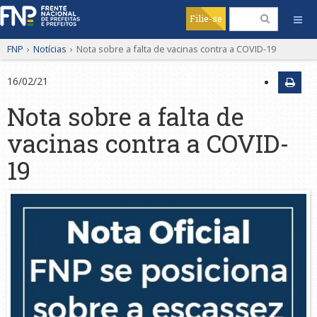
Filie-se
FNP
›
Notícias
›
Nota sobre a falta de vacinas contra a COVID-19
16/02/21
Nota sobre a falta de
vacinas contra a COVID-
19