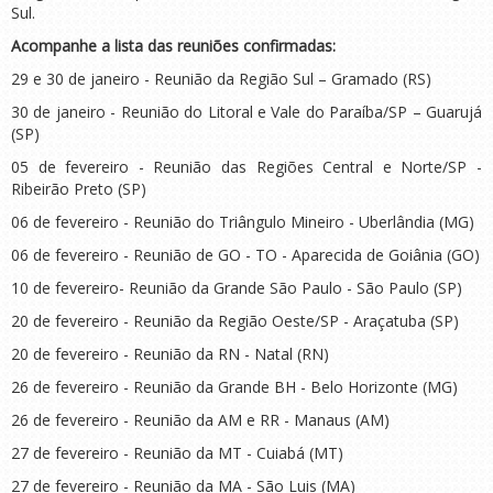
Sul.
Acompanhe a lista das reuniões confirmadas:
29 e 30 de janeiro - Reunião da Região Sul – Gramado (RS)
30 de janeiro - Reunião do Litoral e Vale do Paraíba/SP – Guarujá
(SP)
05 de fevereiro - Reunião das Regiões Central e Norte/SP -
Ribeirão Preto (SP)
06 de fevereiro - Reunião do Triângulo Mineiro - Uberlândia (MG)
06 de fevereiro - Reunião de GO - TO - Aparecida de Goiânia (GO)
10 de fevereiro- Reunião da Grande São Paulo - São Paulo (SP)
20 de fevereiro - Reunião da Região Oeste/SP - Araçatuba (SP)
20 de fevereiro - Reunião da RN - Natal (RN)
26 de fevereiro - Reunião da Grande BH - Belo Horizonte (MG)
26 de fevereiro - Reunião da AM e RR - Manaus (AM)
27 de fevereiro - Reunião da MT - Cuiabá (MT)
27 de fevereiro - Reunião da MA - São Luis (MA)