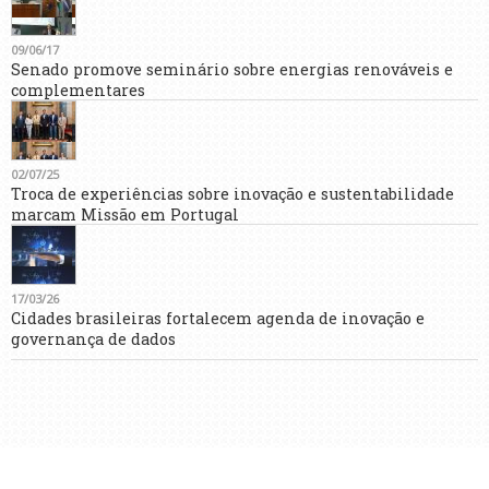
09/06/17
Senado promove seminário sobre energias renováveis e
complementares
02/07/25
Troca de experiências sobre inovação e sustentabilidade
marcam Missão em Portugal
17/03/26
Cidades brasileiras fortalecem agenda de inovação e
governança de dados