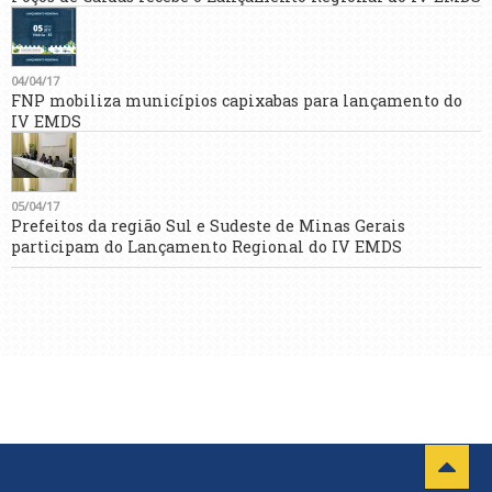
04/04/17
FNP mobiliza municípios capixabas para lançamento do
IV EMDS
05/04/17
Prefeitos da região Sul e Sudeste de Minas Gerais
participam do Lançamento Regional do IV EMDS