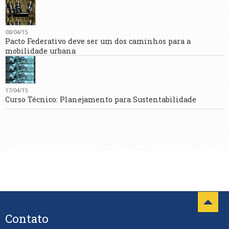
08/04/15
Pacto Federativo deve ser um dos caminhos para a
mobilidade urbana
17/04/15
Curso Técnico: Planejamento para Sustentabilidade
Contato