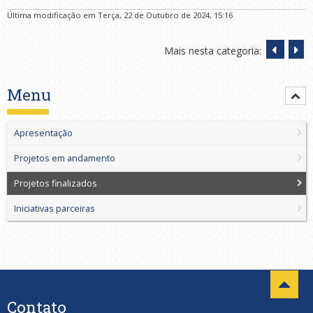
Última modificação em Terça, 22 de Outubro de 2024, 15:16
Mais nesta categoria:
Menu
Apresentação
Projetos em andamento
Projetos finalizados
Iniciativas parceiras
Contato