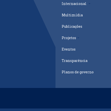
Internacional
Multimídia
Publicações
Projetos
Eventos
Transparência
Planos de governo