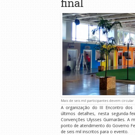
final
Mais de seis mil participantes devem circular 
A organização do III Encontro dos
últimos detalhes, nesta segunda-fe
Convenções Ulysses Guimarães. A m
ponto de atendimento do Governo Fede
de seis mil inscritos para o evento.