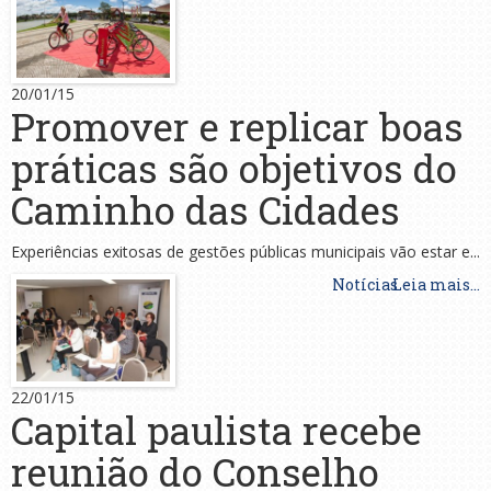
20/01/15
Promover e replicar boas
práticas são objetivos do
Caminho das Cidades
Experiências exitosas de gestões públicas municipais vão estar e...
Notícias
Leia mais...
22/01/15
Capital paulista recebe
reunião do Conselho