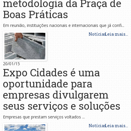
metodologia da Praça de
Boas Práticas
Em reunião, instituições nacionais e internacionais que já confi...
Notícias
Leia mais...
20/01/15
Expo Cidades é uma
oportunidade para
empresas divulgarem
seus serviços e soluções
Empresas que prestam serviços voltados ...
Notícias
Leia mais...