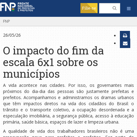
Filie-se
FNP
26/05/26
O impacto do fim da
escala 6x1 sobre os
municípios
A vida acontece nas cidades. Por isso, os governantes mais
próximos do dia-dia das pessoas são justamente prefeitas e
prefeitos. Acompanhamos e administramos os dramas urbanos
que têm impactos diretos na vida dos cidadãos do Brasil: o
trânsito e o transporte coletivo, a ocupação desordenada e a
especulação imobiliária, a segurança pública, acesso à educação
primária, saúde básica, espaços de lazer e limpeza urbana.
A qualidade de vida dos trabalhadores brasileiros não é uma