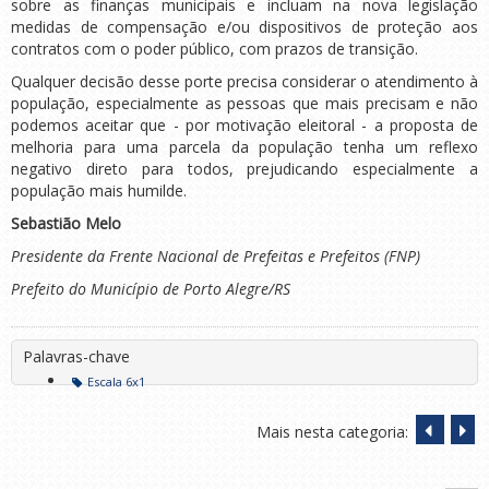
sobre as finanças municipais e incluam na nova legislação
medidas de compensação e/ou dispositivos de proteção aos
contratos com o poder público, com prazos de transição.
Qualquer decisão desse porte precisa considerar o atendimento à
população, especialmente as pessoas que mais precisam e não
podemos aceitar que - por motivação eleitoral - a proposta de
melhoria para uma parcela da população tenha um reflexo
negativo direto para todos, prejudicando especialmente a
população mais humilde.
Sebastião Melo
Presidente da Frente Nacional de Prefeitas e Prefeitos (FNP)
Prefeito do Município de Porto Alegre/RS
Palavras-chave
Escala 6x1
Mais nesta categoria: