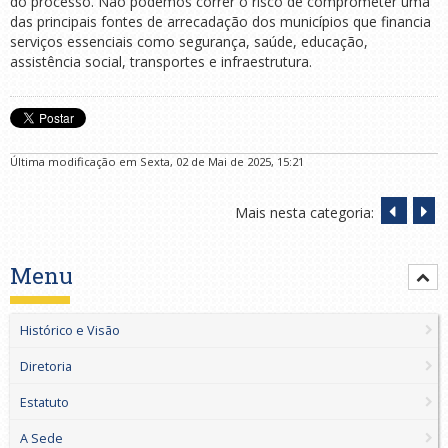
do processo. Não podemos correr o risco de comprometer uma
das principais fontes de arrecadação dos municípios que financia
serviços essenciais como segurança, saúde, educação,
assistência social, transportes e infraestrutura.
Última modificação em Sexta, 02 de Mai de 2025, 15:21
Mais nesta categoria:
Menu
Histórico e Visão
Diretoria
Estatuto
A Sede