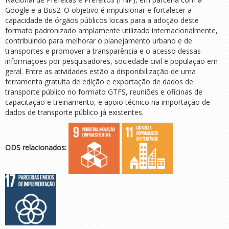
Google e a Bus2. O objetivo é impulsionar e fortalecer a
capacidade de órgãos públicos locais para a adoção deste
formato padronizado amplamente utilizado internacionalmente,
contribuindo para melhorar o planejamento urbano e de
transportes e promover a transparência e o acesso dessas
informações por pesquisadores, sociedade civil e população em
geral. Entre as atividades estão a disponibilização de uma
ferramenta gratuita de edição e exportação de dados de
transporte público no formato GTFS, reuniões e oficinas de
capacitação e treinamento, e apoio técnico na importação de
dados de transporte público já existentes.
ODS relacionados: