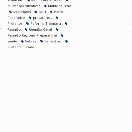
Mudanças climáticas
Municipalismo
Municípios
ONU
Pacto
Federativo
precatórios
Prefeitos
Reforma Tributária
.
Reunião
Reunião Geral
Reunião Regional Preparatória
saúde
Sebrae
Seminário
Sustentabilidade
.