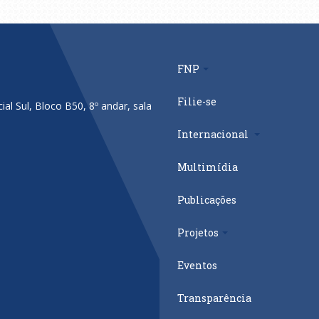
FNP
Filie-se
al Sul, Bloco B50, 8º andar, sala
Internacional
Multimídia
Publicações
Projetos
Eventos
Transparência