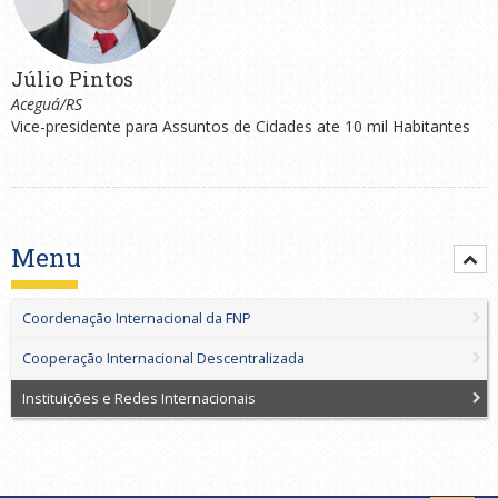
Júlio Pintos
Aceguá/RS
Vice-presidente para Assuntos de Cidades ate 10 mil Habitantes
Menu
Coordenação Internacional da FNP
Cooperação Internacional Descentralizada
Instituições e Redes Internacionais