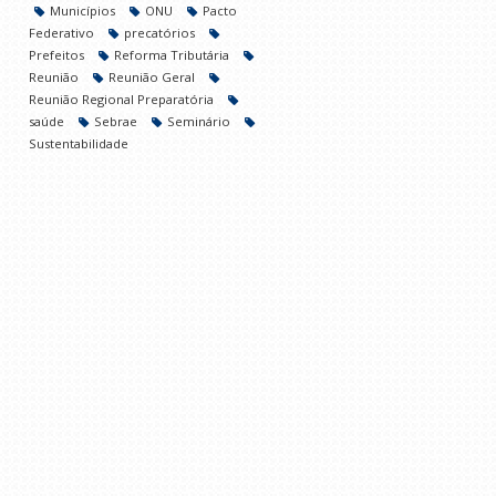
Municípios
ONU
Pacto
Federativo
precatórios
Prefeitos
Reforma Tributária
Reunião
Reunião Geral
Reunião Regional Preparatória
saúde
Sebrae
Seminário
Sustentabilidade