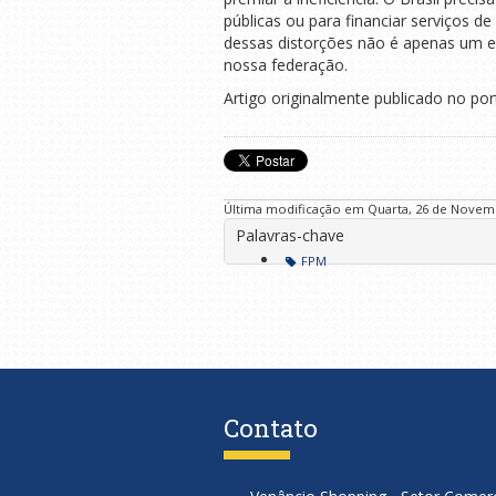
públicas ou para financiar serviços 
dessas distorções não é apenas um e
nossa federação.
Artigo originalmente publicado no por
Última modificação em Quarta, 26 de Novemb
Palavras-chave
FPM
Contato