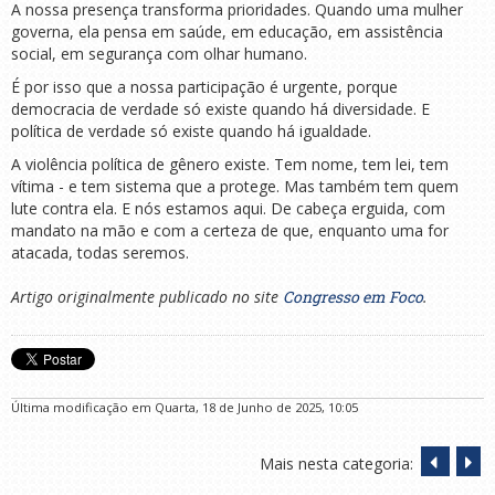
A nossa presença transforma prioridades. Quando uma mulher
governa, ela pensa em saúde, em educação, em assistência
social, em segurança com olhar humano.
É por isso que a nossa participação é urgente, porque
democracia de verdade só existe quando há diversidade. E
política de verdade só existe quando há igualdade.
A violência política de gênero existe. Tem nome, tem lei, tem
vítima - e tem sistema que a protege. Mas também tem quem
lute contra ela. E nós estamos aqui. De cabeça erguida, com
mandato na mão e com a certeza de que, enquanto uma for
atacada, todas seremos.
Artigo originalmente publicado no site
Congresso em Foco
.
Última modificação em Quarta, 18 de Junho de 2025, 10:05
Mais nesta categoria: